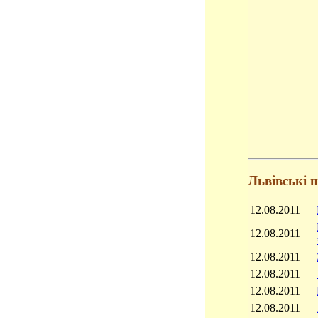
Львівські 
12.08.2011
12.08.2011
12.08.2011
12.08.2011
12.08.2011
12.08.2011