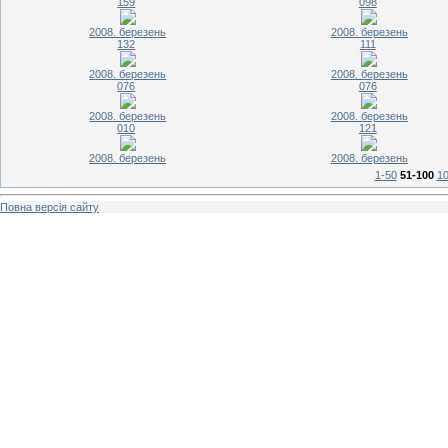
159
098
2008. березень
2008. березень
132
111
2008. березень
2008. березень
076
076
2008. березень
2008. березень
010
121
2008. березень
2008. березень
1-50
51-100
10
Повна версія сайту