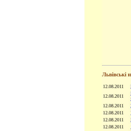
Львівські 
12.08.2011
12.08.2011
12.08.2011
12.08.2011
12.08.2011
12.08.2011